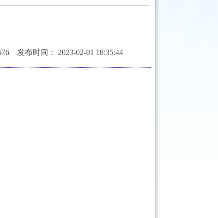
间： 2023-02-01 18:35:44