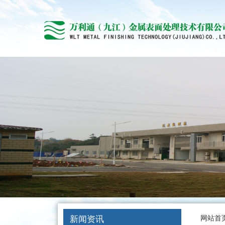
新闻资讯
网站首