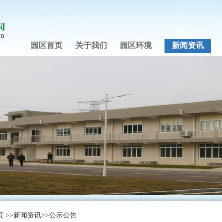
园区首页
关于我们
园区环境
新闻资讯
页
>>
新闻资讯
>>
公示公告