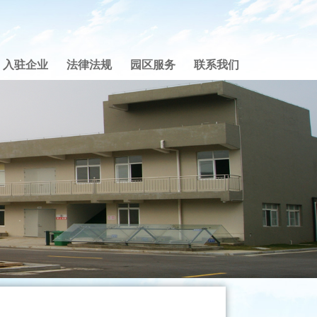
入驻企业
法律法规
园区服务
联系我们