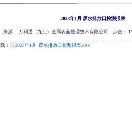
2023年1月 废水排放口检测报表
来源： 万利通（九江）金属表面处理技术有限公司 点击： 1676 发布时
下载：
2023年1月 废水排放口检测报表.xlsx