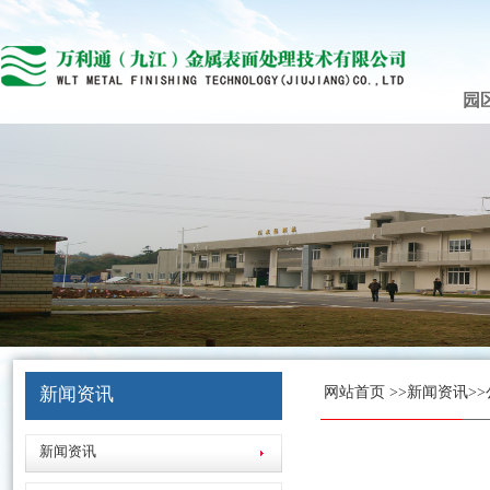
园
新闻资讯
网站首页
>>
新闻资讯
>>
新闻资讯