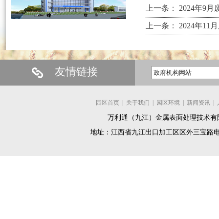
上一条：
2024年9
上一条：
2024年1
友情链接
园区首页
|
关于我们
|
园区环境
|
新闻资讯
|
万利通（九江）金属表面处理技术有限公司 版权所有
地址：江西省九江出口加工区区外三宝路电镀集控区